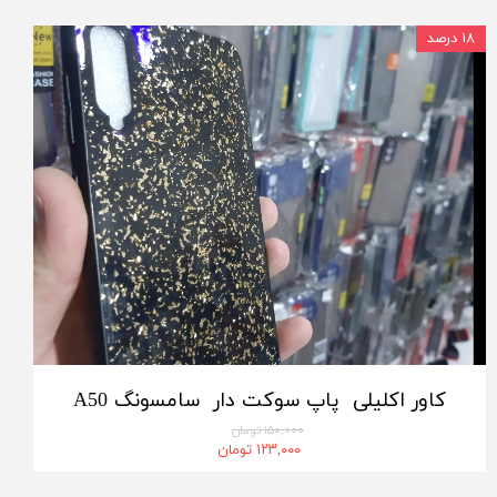
۱۸ درصد
کاور اکلیلی پاپ سوکت دار سامسونگ A50
۱۵۰,۰۰۰ تومان
۱۲۳,۰۰۰ تومان