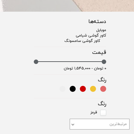
دسته‌ها
موبایل
کاور گوشی شیامی
کاور گوشی سامسونگ
قیمت
۰ تومان - ۱,۵۴۵,۰۰۰ تومان
رنگ
رنگ
قرمز
مرتبط‌ترین