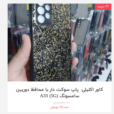
۲۲ درصد
کاور اکلیلی پاپ سوکت دار با محافظ دوربین
سامسونگ A33 (5G)
۱۵۰,۰۰۰ تومان
۱۱۷,۰۰۰ تومان