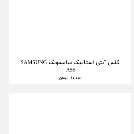
گلس آنتی استاتیک سامسونگ SAMSUNG
A55
۱۶۰,۰۰۰ تومان