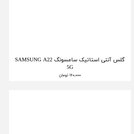
گلس آنتی استاتیک سامسونگ SAMSUNG A22
5G
۱۶۰,۰۰۰ تومان