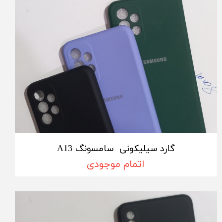
گارد سیلیکونی سامسونگ A13
اتمام موجودی