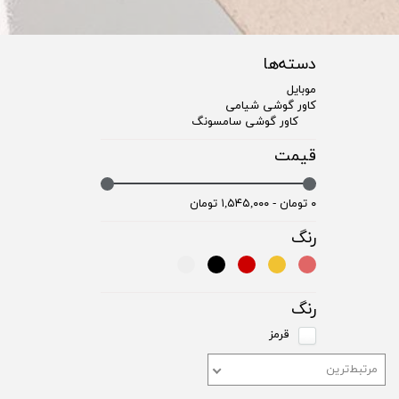
دسته‌ها
موبایل
کاور گوشی شیامی
کاور گوشی سامسونگ
قیمت
۰ تومان - ۱,۵۴۵,۰۰۰ تومان
رنگ
رنگ
قرمز
مرتبط‌ترین