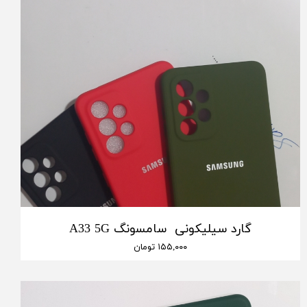
گارد سیلیکونی سامسونگ A33 5G
۱۵۵,۰۰۰ تومان