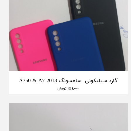
گارد سیلیکونی سامسونگ A750 & A7 2018
۱۵۹,۰۰۰ تومان