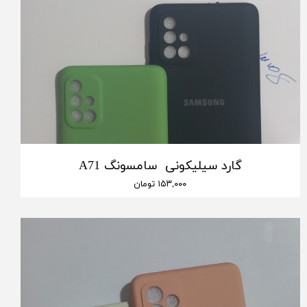
گارد سیلیکونی سامسونگ A71
۱۵۳,۰۰۰ تومان