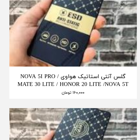
گلس آنتی استاتیک هواوی NOVA 5I PRO /
MATE 30 LITE / HONOR 20 LITE /NOVA 5T
۱۶۰,۰۰۰ تومان