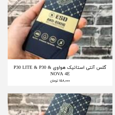
گلس آنتی استاتیک هواوی P30 LITE & P30 &
NOVA 4E
۱۵۸,۰۰۰ تومان