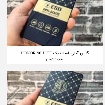
گلس آنتی استاتیک HONOR 90 LITE
۱۶۰,۰۰۰ تومان