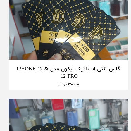
گلس آنتی استاتیک آیفون مدل IPHONE 12 &
12 PRO
۱۶۰,۰۰۰ تومان