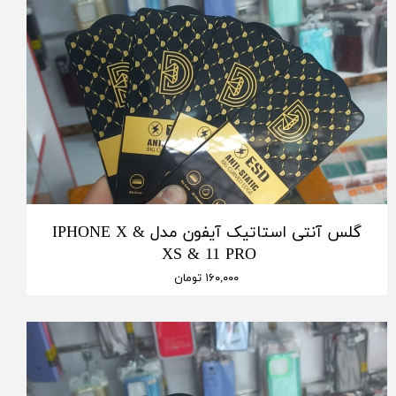
گلس آنتی استاتیک آیفون مدل IPHONE X &
XS & 11 PRO
۱۶۰,۰۰۰ تومان