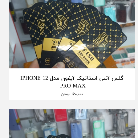
گلس آنتی استاتیک آیفون مدل IPHONE 12
PRO MAX
۱۶۰,۰۰۰ تومان