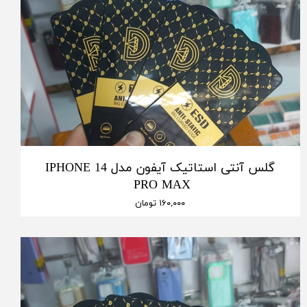
گلس آنتی استاتیک آیفون مدل IPHONE 14
PRO MAX
۱۶۰,۰۰۰ تومان