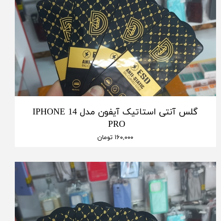
گلس آنتی استاتیک آیفون مدل IPHONE 14
PRO
۱۶۰,۰۰۰ تومان