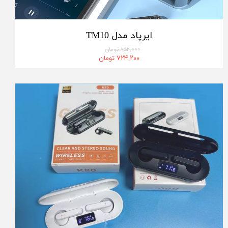
ایرپاد مدل TM10
۸۵۲,۰۰۰ تومان
۷۲۴,۲۰۰ تومان