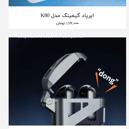
ایرپاد گیمینگ مدل K80
۱,۱۱۶,۰۰۰ تومان