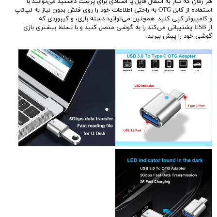
هر زمان که نیاز به انتقال فایل یا اسنادی برای پرینت داشتید می‌توانید با
استفاده از کابل OTG به راحتی اطلاعات خود را روی فلش بدون نیاز به لپ‌تاپ
و کامپیوتر کپی کنید. همچنین می‌توانید دسته بازی، و کیبوردی که
از USB پشتیبانی می‌کند را به گوشی متصل کنید و با تسلط بیشتری بازی
گوشی خود را پیش ببرید.