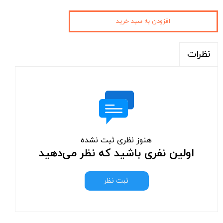
افزودن به سبد خرید
نظرات
هنوز نظری ثبت نشده
اولین نفری باشید که نظر می‌دهید
ثبت نظر