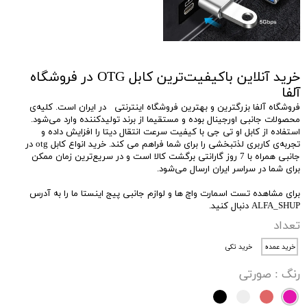
خرید آنلاین باکیفیت‌ترین کابل OTG در فروشگاه
آلفا
فروشگاه آلفا بزرگترین و بهترین فروشگاه اینترنتی در ایران است. کلیه‌ی
محصولات جانبی اورجینال بوده و مستقیما از برند تولید‌کننده وارد می‌شود.
استفاده از کابل او تی جی با کیفیت سرعت انتقال دیتا را افزایش داده و
تجربه‌ی کاربری لذتبخشی را برای شما فراهم می کند. خرید انواع کابل otg در
جانبی همراه با 7 روز گارانتی برگشت کالا است و در سریع‌ترین زمان ممکن
برای شما در سراسر ایران ارسال می‌شود.
برای مشاهده تست اسمارت واچ ها و لوازم جانبی پیج اینستا ما را به آدرس
ALFA_SHUP دنبال کنید.
تعداد
خرید عمده
خرید تکی
رنگ
: صورتی