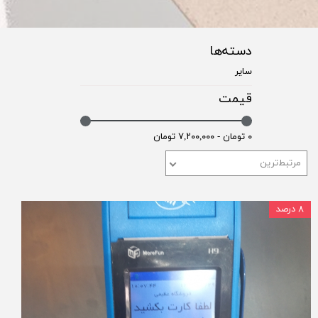
دسته‌ها
سایر
قیمت
۰ تومان - ۷,۲۰۰,۰۰۰ تومان
مرتبط‌ترین
۸ درصد