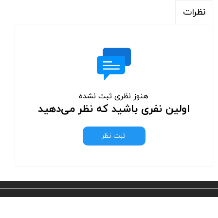
نظرات
هنوز نظری ثبت نشده
اولین نفری باشید که نظر می‌دهید
ثبت نظر