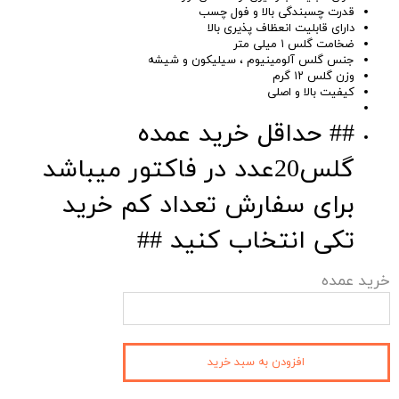
قدرت چسبندگی بالا و فول چسب
دارای قابلیت انعظاف پذیری بالا
ضخامت گلس ۱ میلی متر
جنس گلس آلومینیوم ، سیلیکون و شیشه
وزن گلس ۱۲ گرم
کیفیت بالا و اصلی
## حداقل خرید عمده
گلس20عدد در فاکتور میباشد
برای سفارش تعداد کم خرید
تکی انتخاب کنید ##
خرید عمده
افزودن به سبد خرید