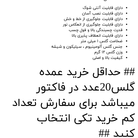
دارای قابلیت آنتی شوک
دارای قابلیت نصب آسان
دارای قابلیت جلوگیری از خط و خش
دارای قابلیت جلوگیری از انعکاس نور
قدرت چسبندگی بالا و فول چسب
دارای قابلیت انعظاف پذیری بالا
ضخامت گلس ۱ میلی متر
جنس گلس آلومینیوم ، سیلیکون و شیشه
وزن گلس ۱۲ گرم
کیفیت بالا و اصلی
#
# حداقل خرید عمده
گلس20عدد در فاکتور
میباشد برای سفارش تعداد
کم خرید تکی انتخاب
کنید ##