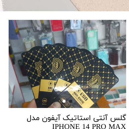
گلس آنتی استاتیک آیفون مدل
IPHONE 14 PRO MAX