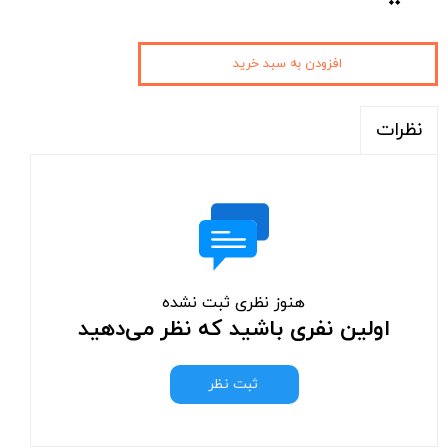
افزودن به سبد خرید
نظرات
هنوز نظری ثبت نشده
اولین نفری باشید که نظر می‌دهید
ثبت نظر