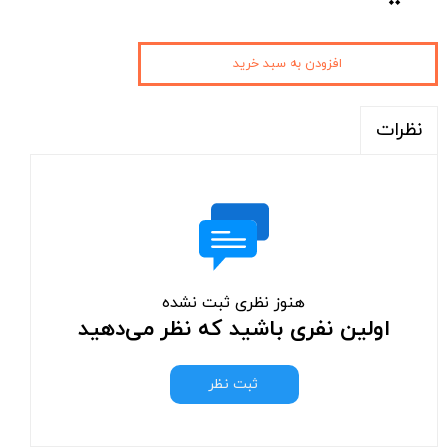
افزودن به سبد خرید
نظرات
هنوز نظری ثبت نشده
اولین نفری باشید که نظر می‌دهید
ثبت نظر