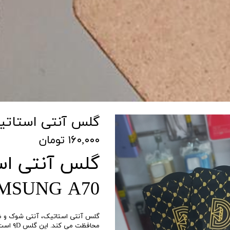
گلس آنتی استاتیک سامس
۱۶۰,۰۰۰ تومان
گلس آنتی ا
MSUNG A70
گلس آنتی استاتیک، آنتی شوک و ضد
محافظت