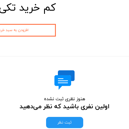
کم خرید تکی 
افزودن به سبد خری
هنوز نظری ثبت نشده
اولین نفری باشید که نظر می‌دهید
ثبت نظر