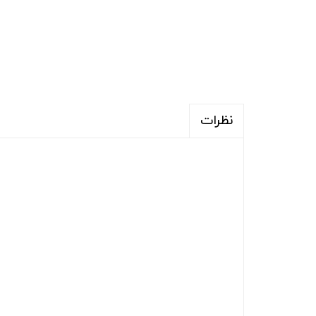
نظرات