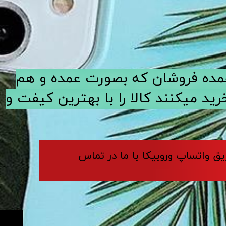
ی عمده فروشان که بصورت عمده و هم
د میکنند کالا را با بهترین کیفت و
ریق واتساپ وروبیکا با ما در تماس