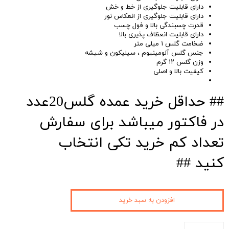
دارای قابلیت جلوگیری از خط و خش
دارای قابلیت جلوگیری از انعکاس نور
قدرت چسبندگی بالا و فول چسب
دارای قابلیت انعظاف پذیری بالا
ضخامت گلس ۱ میلی متر
جنس گلس آلومینیوم ، سیلیکون و شیشه
وزن گلس ۱۲ گرم
کیفیت بالا و اصلی
## حداقل خرید عمده گلس20عدد
در فاکتور میباشد برای سفارش
تعداد کم خرید تکی انتخاب
کنید ##
افزودن به سبد خرید