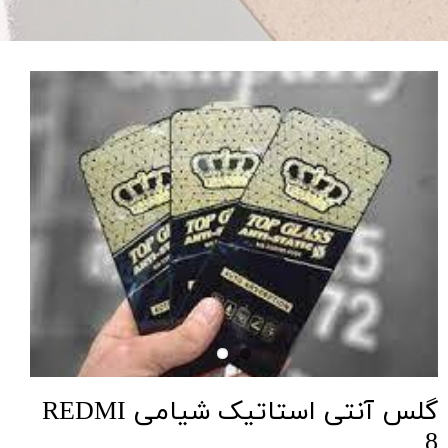
گلس آنتی استاتیک شیامی REDMI
8