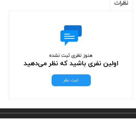
نظرات
هنوز نظری ثبت نشده
اولین نفری باشید که نظر می‌دهید
ثبت نظر