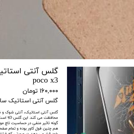
poco x3
۱۶۰,۰۰۰ تومان
گلس آنتی استاتیک سامسو
گلس آنتی استاتیک، آنتی شوک و ضد
محافظت
گونه تاثیر منفی در حساسیت تاچ مو
هم چنین فول کاور بوده و تمام صفح