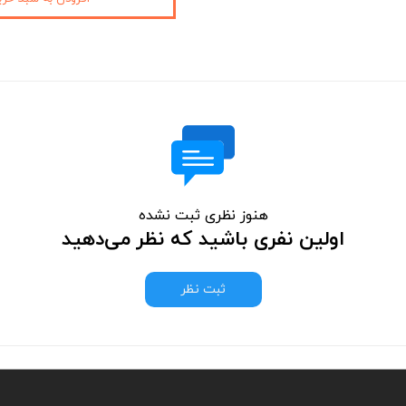
هنوز نظری ثبت نشده
اولین نفری باشید که نظر می‌دهید
ثبت نظر