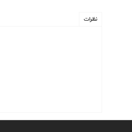
نظرات