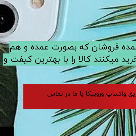
ی عمده فروشان که بصورت عمده و هم
د میکنند کالا را با بهترین کیفت و
ریق واتساپ وروبیکا با ما در تماس