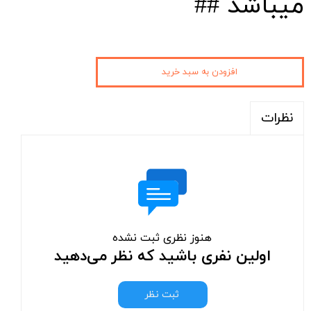
میباشد ##
افزودن به سبد خرید
نظرات
هنوز نظری ثبت نشده
اولین نفری باشید که نظر می‌دهید
ثبت نظر