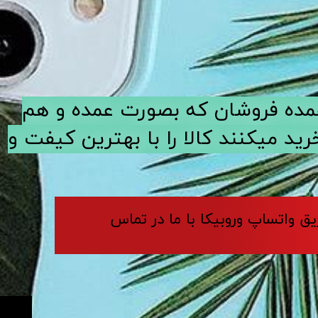
ی عمده فروشان که بصورت عمده و هم
د میکنند کالا را با بهترین کیفت و
ریق واتساپ وروبیکا با ما در تماس