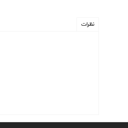
نظرات