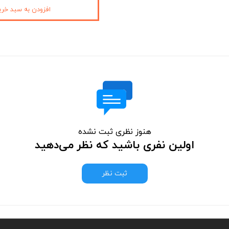
افزودن به سبد خری
هنوز نظری ثبت نشده
اولین نفری باشید که نظر می‌دهید
ثبت نظر