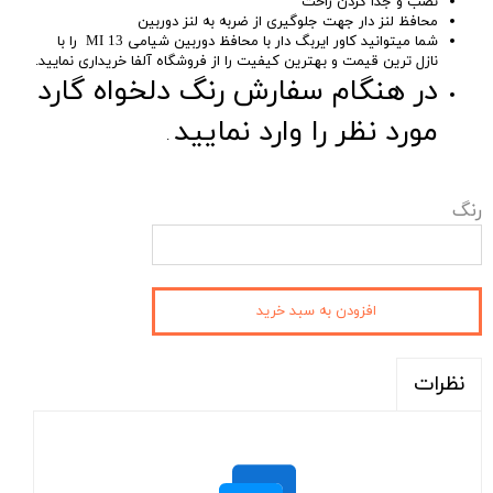
نصب و جدا کردن راحت
محافظ لنز دار جهت جلوگیری از ضربه به لنز دوربین
شما میتوانید کاور ایربگ دار با محافظ دوربین شیامی MI 13 را با
نازل ترین قیمت و بهترین کیفیت را از فروشگاه آلفا خریداری نمایید.
در هنگام سفارش رنگ دلخواه گارد
مورد نظر را وارد نمایید
.
رنگ
افزودن به سبد خرید
نظرات