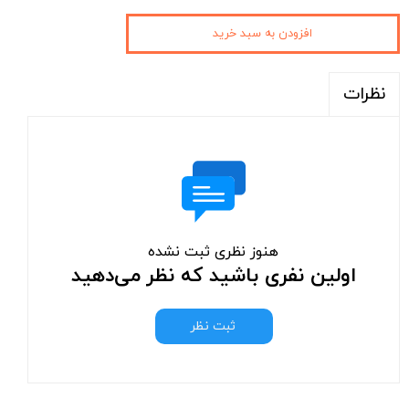
افزودن به سبد خرید
نظرات
هنوز نظری ثبت نشده
اولین نفری باشید که نظر می‌دهید
ثبت نظر