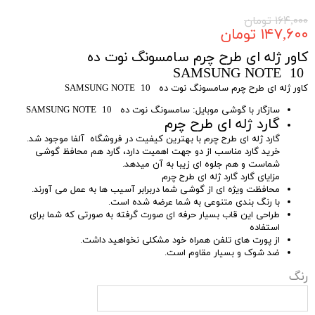
۱۶۴,۰۰۰ تومان
۱۴۷,۶۰۰ تومان
کاور ژله ای طرح چرم سامسونگ نوت ده
SAMSUNG NOTE 10
کاور ژله ای طرح چرم سامسونگ نوت ده SAMSUNG NOTE 10
سازگار با گوشی موبایل: سامسونگ نوت ده SAMSUNG NOTE 10
گارد ژله ای طرح چرم
گارد ژله ای طرح چرم با بهترین کیفیت در فروشگاه آلفا موجود شد.
خرید گارد مناسب از دو جهت اهمیت دارد، گارد هم محافظ گوشی
شماست و هم جلوه ای زیبا به آن میدهد.
مزایای گارد گارد ژله ای طرح چرم
محافظت ویژه ای از گوشی شما دربرابر آسیب ها به عمل می آورند.
با رنگ بندی متنوعی به شما عرضه شده است.
طراحی این قاب بسیار حرفه ای صورت گرفته به صورتی که شما برای
استفاده
از پورت های تلفن همراه خود مشکلی نخواهید داشت.
ضد شوک و بسیار مقاوم است.
رنگ