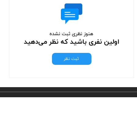
هنوز نظری ثبت نشده
اولین نفری باشید که نظر می‌دهید
ثبت نظر