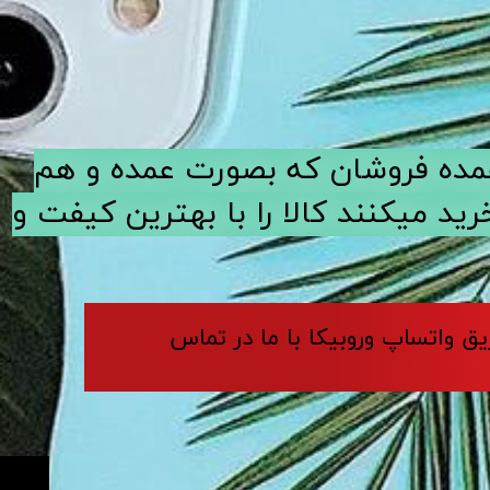
ی عمده فروشان که بصورت عمده و هم
د میکنند کالا را با بهترین کیفت و
ریق واتساپ وروبیکا با ما در تماس