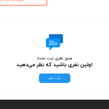
افزودن به سبد خری
هنوز نظری ثبت نشده
اولین نفری باشید که نظر می‌دهید
ثبت نظر