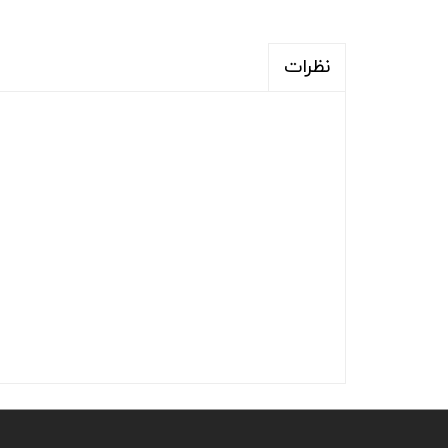
نظرات