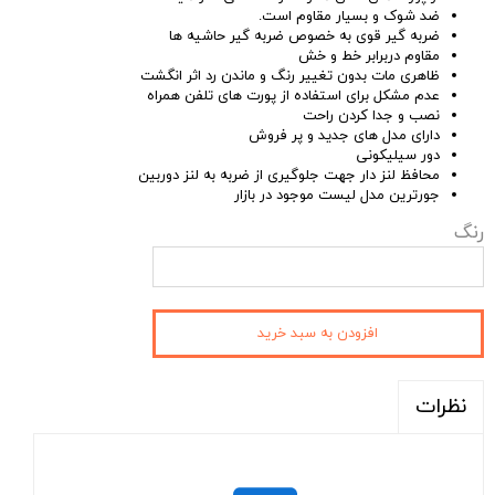
ضد شوک و بسیار مقاوم است.
ضربه گیر قوی به خصوص ضربه گیر حاشیه ها
مقاوم دربرابر خط و خش
ظاهری مات بدون تغییر رنگ و ماندن رد اثر انگشت
عدم مشکل برای استفاده از پورت های تلفن همراه
نصب و جدا کردن راحت
دارای مدل های جدید و پر فروش
دور سیلیکونی
محافظ لنز دار جهت جلوگیری از ضربه به لنز دوربین
جورترین مدل لیست موجود در بازار
رنگ
افزودن به سبد خرید
نظرات