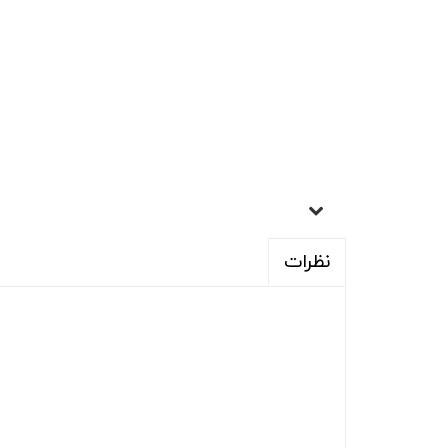
نظرات