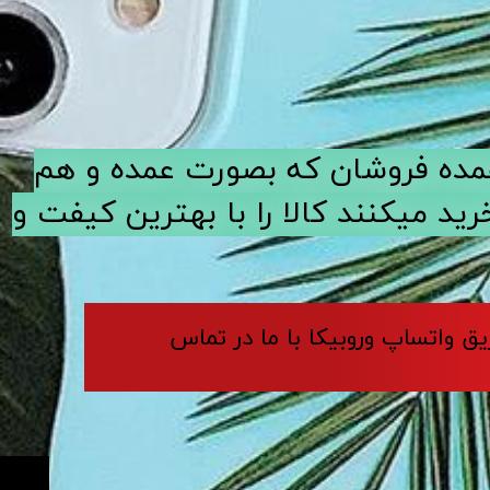
ی عمده فروشان که بصورت عمده و هم
د میکنند کالا را با بهترین کیفت و
ریق واتساپ وروبیکا با ما در تماس