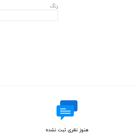
رنگ
هنوز نظری ثبت نشده