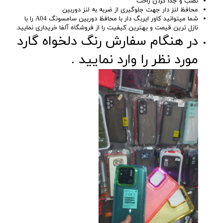
نصب و جدا کردن راحت
محافظ لنز دار جهت جلوگیری از ضربه به لنز دوربین
شما میتوانید کاور ایربگ دار با محافظ دوربین سامسونگ A04 را با
نازل ترین قیمت و بهترین کیفیت را از فروشگاه آلفا خریداری نمایید.
در هنگام سفارش رنگ دلخواه گارد
مورد نظر را وارد نمایید .