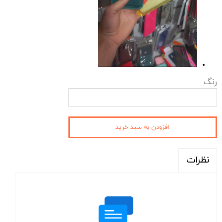
رنگ
افزودن به سبد خرید
نظرات