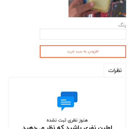
رنگ
افزودن به سبد خرید
نظرات
هنوز نظری ثبت نشده
اولین نفری باشید که نظر می‌دهید