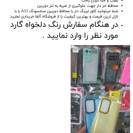
نصب و جدا کردن راحت
محافظ لنز دار جهت جلوگیری از ضربه به لنز دوربین
شما میتوانید کاور ایربگ دار با محافظ دوربین سامسونگ A33 را با
نازل ترین قیمت و بهترین کیفیت را از فروشگاه آلفا خریداری نمایید.
در هنگام سفارش رنگ دلخواه گارد
مورد نظر را وارد نمایید .