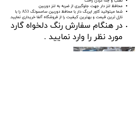
نصب و جدا کردن راحت
محافظ لنز دار جهت جلوگیری از ضربه به لنز دوربین
شما میتوانید کاور ایربگ دار با محافظ دوربین سامسونگ A53 را با
نازل ترین قیمت و بهترین کیفیت را از فروشگاه آلفا خریداری نمایید.
در هنگام سفارش رنگ دلخواه گارد
مورد نظر را وارد نمایید .