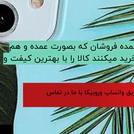
ی عمده فروشان که بصورت عمده و هم
د میکنند کالا را با بهترین کیفت و
ریق واتساپ وروبیکا با ما در تماس