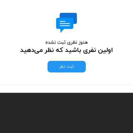
هنوز نظری ثبت نشده
اولین نفری باشید که نظر می‌دهید
ثبت نظر