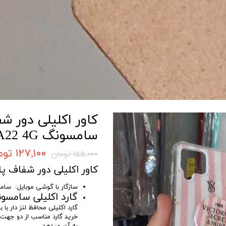
کاور اکلیلی دور 
سامسونگ A22 4G
۱۲۷,۱۰۰ تومان
۱۵۵,۰۰۰ تومان
کاور اکلیلی دور شفاف پا
سازگار با گوشی موبایل: سامسونگ
گارد اکلیلی سامسونگ 4G
گارد اکلیلی محافظ لنز دار ب
خرید گارد مناسب از دو جهت