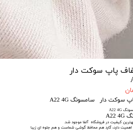
شفاف پاپ سوکت دار
پ سوکت دار سامسونگ A22 4G
 A22 4G
A22 
ا بهترین کیفیت در فروشگاه آلفا موجود شد.
 اهمیت دارد، گارد هم محافظ گوشی شماست و هم جلوه ای زیبا