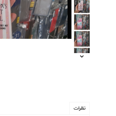
نظرات