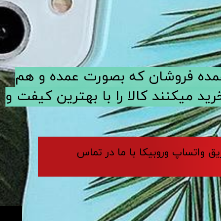
ی عمده فروشان که بصورت عمده و هم
د میکنند کالا را با بهترین کیفت و
ریق واتساپ وروبیکا با ما در تماس