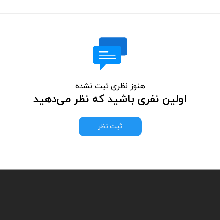
هنوز نظری ثبت نشده
اولین نفری باشید که نظر می‌دهید
ثبت نظر