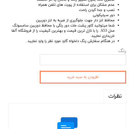
عدم مشکل برای استفاده از پورت های تلفن همراه
نصب و جدا کردن راحت
دور سیلیکونی
محافظ لنز دار جهت جلوگیری از ضربه به لنز دوربین
شما میتوانید کاور پشت مات دور رنگی با محافظ دوربین سامسونگ
مدل A53 را با نازل ترین قیمت و بهترین کیفیت را از فروشگاه آلفا
خریداری نمایید.
در هنگام سفارش رنگ دلخواه گارد مورد نظر را وارد نمایید .
رنگ
افزودن به سبد خرید
نظرات