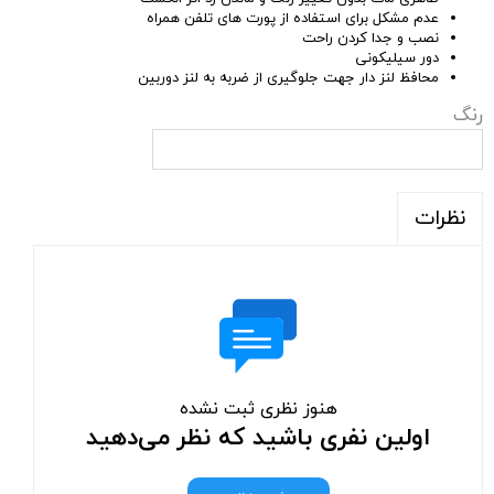
عدم مشکل برای استفاده از پورت های تلفن همراه
نصب و جدا کردن راحت
دور سیلیکونی
محافظ لنز دار جهت جلوگیری از ضربه به لنز دوربین
رنگ
نظرات
هنوز نظری ثبت نشده
اولین نفری باشید که نظر می‌دهید