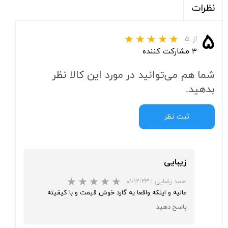
نظرات
۵
از ۵
۳ مشارکت کننده
شما هم می‌توانید در مورد این کالا نظر
بدهید.
ثبت نظر
زیبایی
احمد رضایی
|
۰۱/۱۲/۲۳
عالیه و اینکه واقعا یه گارد خوش قیمت و با کیفیته
پاسخ دهید