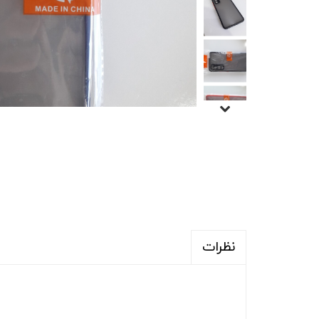
نظرات