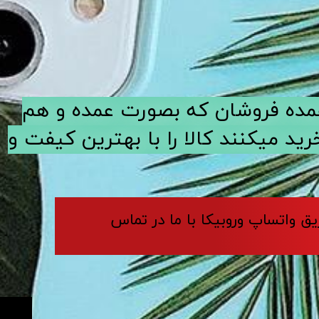
ی عمده فروشان که بصورت عمده و هم
د میکنند کالا را با بهترین کیفت و
ریق واتساپ وروبیکا با ما در تماس