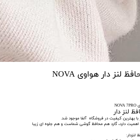
گارد پشت مات محافظ لنز دار هواوی NOVA
NO
ظ لنز دار
 با بهترین کیفیت در فروشگاه آلفا موجود شد.
 اهمیت دارد، گارد هم محافظ گوشی شماست و هم جلوه ای زیبا