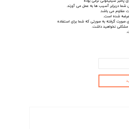
ی پامبر سیلیکونی نرمی بوده
شما دربرابر آسیب ها به عمل می آورند.
 مقاوم می باشد.
 عرضه شده است.
ی صورت گرفته به صورتی که شما برای استفاده
د مشکلی نخواهید داشت.
.
د