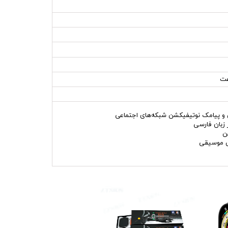
 و پیامک نوتیفیکشن شبکه‌های اجتماعی
 زبان فارسی
ن
 موسیقی