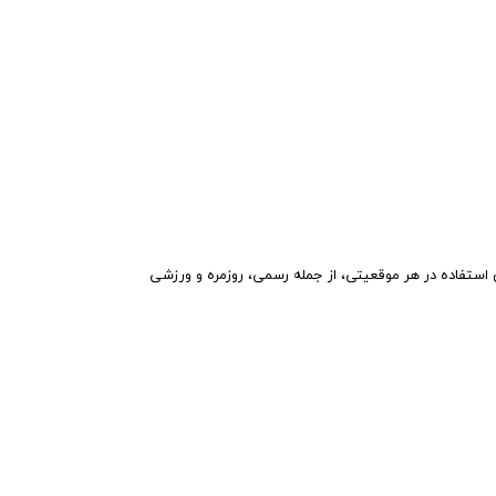
 مناسب برای استفاده در هر موقعیتی، از جمله رسمی، روزمره و ورزشی