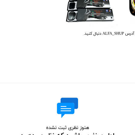
ال کنید.
هنوز نظری ثبت نشده