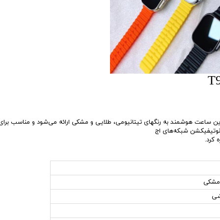
ا طراحی فلزی باریک و زیبا، این ساعت هوشمند به رنگهای تیتانیومی، طلایی و مشکی ارائه می‌شود و
نوتیفیکشن شبکه‌های اج
 کرد.
 مشکی
شی