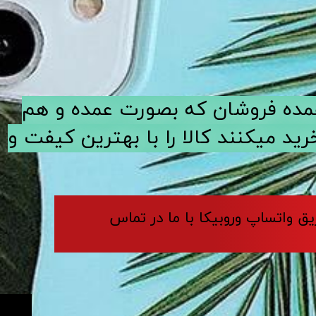
ی عمده فروشان که بصورت عمده و هم
د میکنند کالا را با بهترین کیفت و
ریق واتساپ وروبیکا با ما در تماس