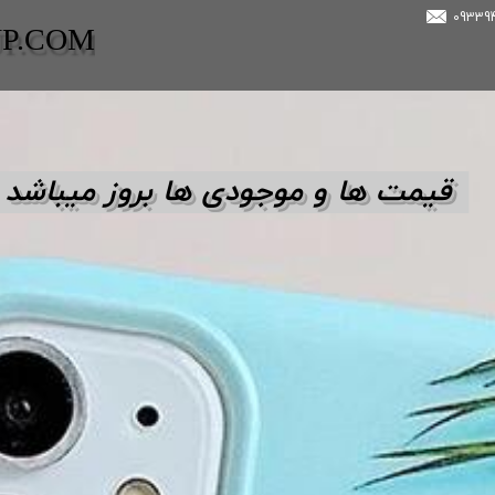
UP.COM
قیمت ها و مو
جودی ها بروز میباشد