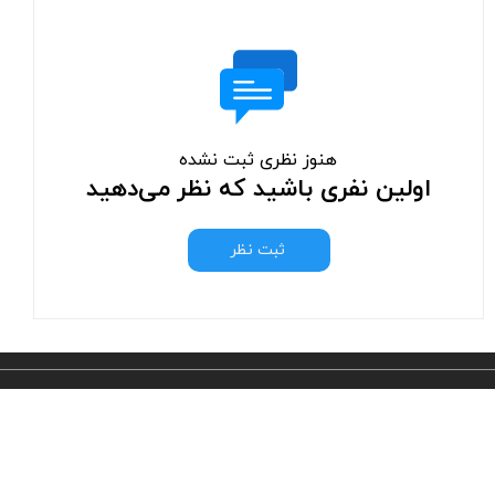
هنوز نظری ثبت نشده
اولین نفری باشید که نظر می‌دهید
ثبت نظر