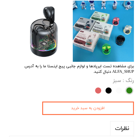
برای مشاهده تست ایرپادها و لوازم جانبی پیج اینستا ما را به آدرس
ALFA_SHUP دنبال کنید.
رنگ
: سبز
افزودن به سبد خرید
نظرات