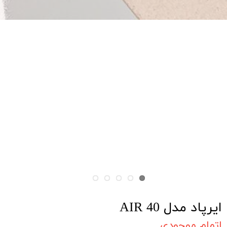
ایرپاد مدل AIR 40
اتمام موجودی