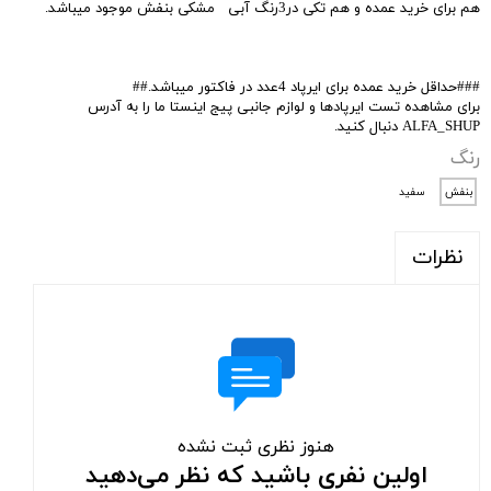
هم برای خرید عمده و هم تکی در3رنگ آبی مشکی بنفش موجود میباشد.
###حداقل خرید عمده برای ایرپاد 4عدد در فاکتور میباشد.##
برای مشاهده تست ایرپادها و لوازم جانبی پیج اینستا ما را به آدرس
ALFA_SHUP دنبال کنید.
رنگ
بنفش
سفید
نظرات
هنوز نظری ثبت نشده
اولین نفری باشید که نظر می‌دهید