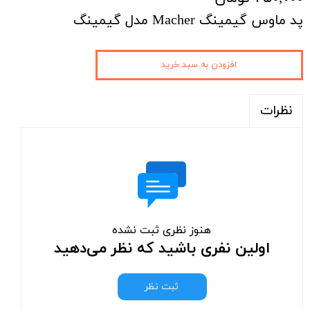
پد ماوس گیمینگ Macher مدل گیمینگ
افزودن به سبد خرید
نظرات
هنوز نظری ثبت نشده
اولین نفری باشید که نظر می‌دهید
ثبت نظر