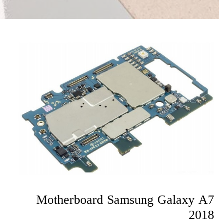
Motherboard Samsung Galaxy A7
2018