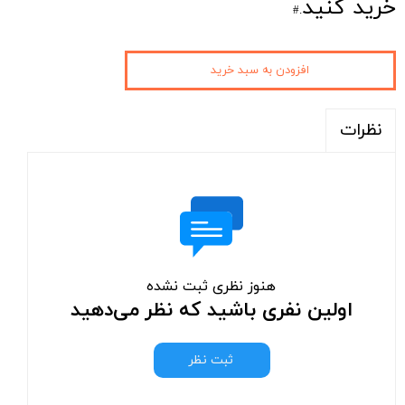
خرید کنید
.#
افزودن به سبد خرید
نظرات
هنوز نظری ثبت نشده
اولین نفری باشید که نظر می‌دهید
ثبت نظر