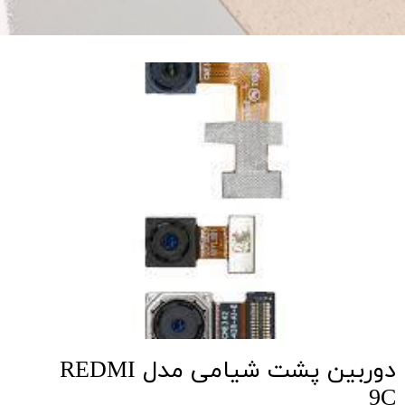
دوربین پشت شیامی مدل REDMI
9C