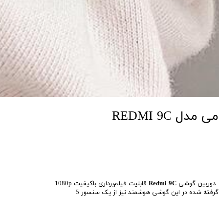
ل REDMI 9C
دوربین گوشی
Redmi 9C
قابلیت فیلم‌برداری باکیفیت 1080p
به کار گرفته شده در این گوشی هوشمند نیز از یک سنسور 5