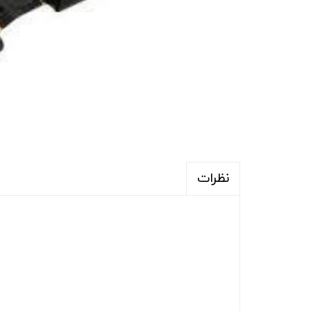
نظرات