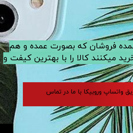
ی عمده فروشان که بصورت عمده و هم
د میکنند کالا را با بهترین کیفت و
ریق واتساپ وروبیکا با ما در تماس