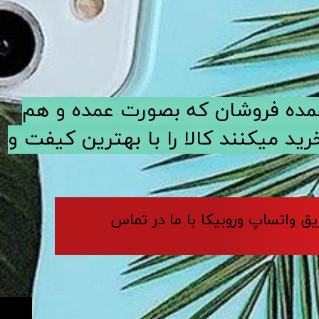
ی عمده فروشان که بصورت عمده و هم
د میکنند کالا را با بهترین کیفت و
ریق واتساپ وروبیکا با ما در تماس