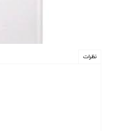
نظرات