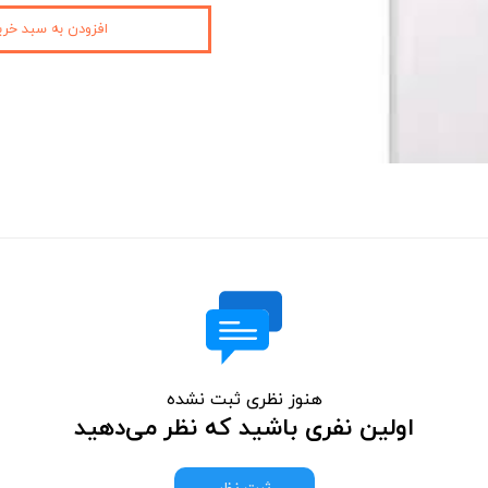
افزودن به سبد خری
هنوز نظری ثبت نشده
اولین نفری باشید که نظر می‌دهید