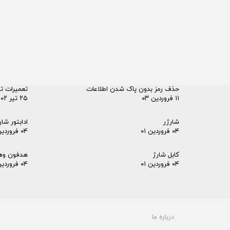
حذف رمز بدون پاک شدن اطلاعات
تعمیرات ت
۱۱ فروردین ۰۳
۲۵ تیر ۰۲
شارژر
ادابتور شار
۰۴ فروردین ۰۱
۰۴ فروردین ۰۱
کابل شارژ
هدفون وه
۰۴ فروردین ۰۱
۰۴ فروردین ۰۱
درباره ما