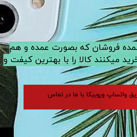
ی عمده فروشان که بصورت عمده و هم
د میکنند کالا را با بهترین کیفت و
ریق واتساپ وروبیکا با ما در تماس