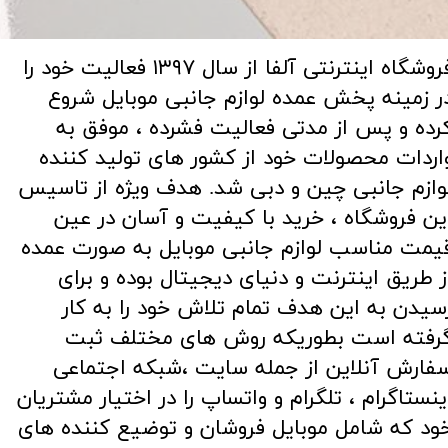
فروشگاه اینترنتی آلفا از سال ۱۳۹۷ فعالیت خود را
ر زمینه پخش عمده لوازم جانبی موبایل شروع
رده و پس از مدتی فعالیت فشرده ، موفق به
اردات محصولات خود از کشور های تولید کننده
وازم جانبی چین و دبی شد. هدف ویژه از تاسیس
ین فروشگاه ، خرید با کیفیت و آسان در عین
یمت مناسب لوازم جانبی موبایل به صورت عمده
ز طریق اینترنت و دنیای دیجیتال بوده و برای
سیدن به این هدف تمام تلاش خود را به کار
رفته است بطوریکه روش های مختلف ثبت
فارش آنلاین از جمله سایت ،شبکه اجتماعی
ینستاگرام ، تلگرام و واتساپ را در اختیار مشتریان
ود که شامل موبایل فروشان و توضیع کننده های