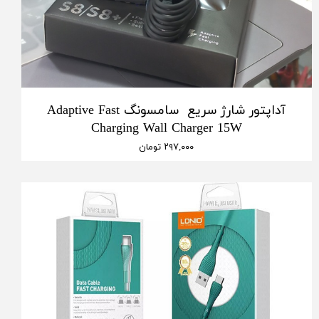
آداپتور شارژ سریع سامسونگ Adaptive Fast
Charging Wall Charger 15W
۲۹۷,۰۰۰ تومان