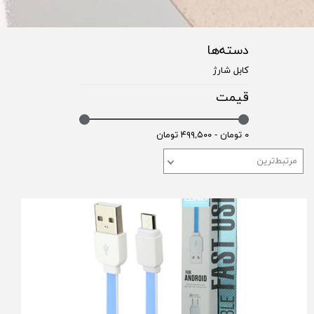
دسته‌ها
کابل شارژ
قیمت
۰ تومان - ۴۹۹,۵۰۰ تومان
مرتبط‌ترین