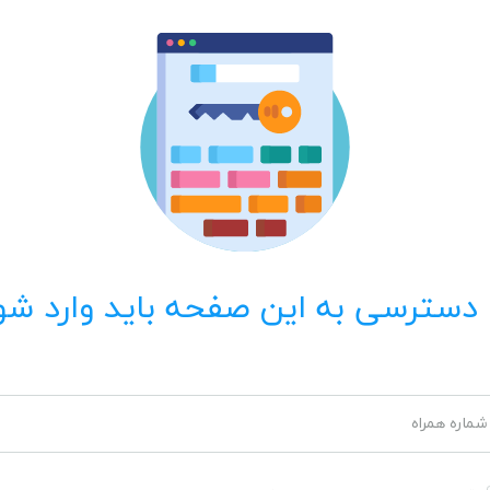
 دسترسی به این صفحه باید وارد شو
شماره همراه