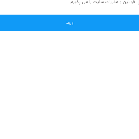
قوانین و مقررات سایت را می پذیرم.